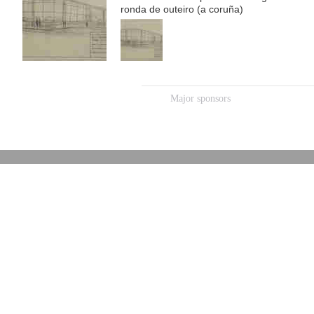
ronda de outeiro (a coruña)
Major sponsors